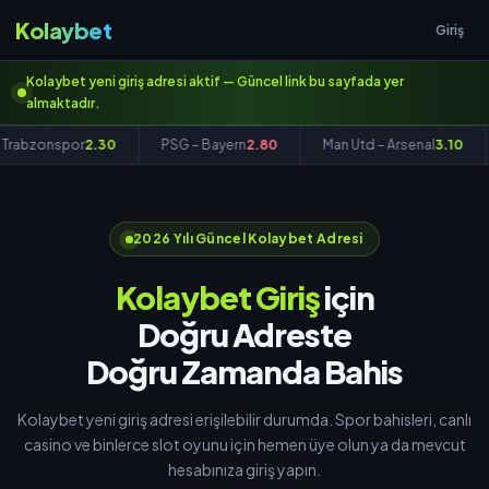
Kolaybet
Giriş
Kolaybet yeni giriş adresi aktif — Güncel link bu sayfada yer
almaktadır.
onspor
2.30
PSG – Bayern
2.80
Man Utd – Arsenal
3.10
Atle
2026 Yılı Güncel Kolaybet Adresi
Kolaybet Giriş
için
Doğru Adreste
Doğru Zamanda Bahis
Kolaybet yeni giriş adresi erişilebilir durumda. Spor bahisleri, canlı
casino ve binlerce slot oyunu için hemen üye olun ya da mevcut
hesabınıza giriş yapın.