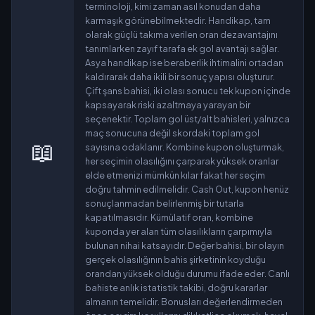
terminoloji, kimi zaman asıl konudan daha
karmaşık görünebilmektedir. Handikap, tam
olarak güçlü takıma verilen oran dezavantajını
tanımlarken zayıf tarafa ek gol avantajı sağlar.
Asya handikap ise beraberlik ihtimalini ortadan
kaldırarak daha ikili bir sonuç yapısı oluşturur.
Çift şans bahisi, iki olası sonucu tek kupon içinde
kapsayarak riski azaltmaya yarayan bir
seçenektir. Toplam gol üst/alt bahisleri, yalnızca
maç sonucuna değil skordaki toplam gol
📖
sayısına odaklanır. Kombine kupon oluşturmak,
her seçimin olasılığını çarparak yüksek oranlar
elde etmenizi mümkün kılar fakat her seçim
doğru tahmin edilmelidir. Cash Out, kupon henüz
sonuçlanmadan belirlenmiş bir tutarla
kapatılmasıdır. Kümülatif oran, kombine
kuponda yer alan tüm olasılıkların çarpımıyla
bulunan nihai katsayıdır. Değer bahisi, bir olayın
gerçek olasılığının bahis şirketinin koyduğu
orandan yüksek olduğu durumu ifade eder. Canlı
bahiste anlık istatistik takibi, doğru kararlar
almanın temelidir. Bonusları değerlendirmeden