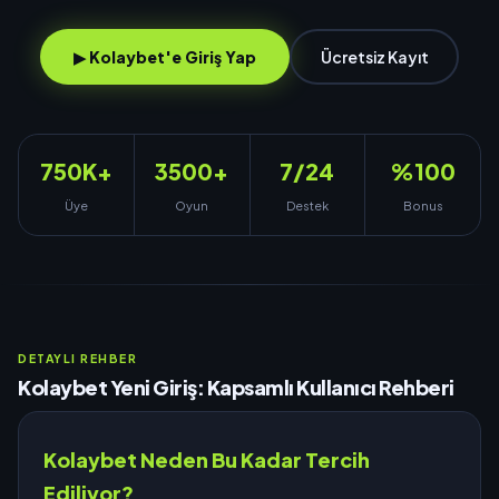
▶ Kolaybet'e Giriş Yap
Ücretsiz Kayıt
750K+
3500+
7/24
%100
Üye
Oyun
Destek
Bonus
DETAYLI REHBER
Kolaybet Yeni Giriş: Kapsamlı Kullanıcı Rehberi
Kolaybet Neden Bu Kadar Tercih
Ediliyor?