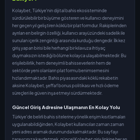
Kolaybet, Türkiye'nin dijital bahis ekosisteminde
sürdürülebilir bir büyüme gösteren ve kullanıcı deneyimini
her geçen yıl geliştiren köklü bir platformdur. Rakiplerinden
ayrılan en belirgin özelliği, kullanıcı arayüzündeki sadelik ile
sunulan içerik zenginliği arasında kurduğu dengedir. İlk kez
giriş yapan birisi bile herhangi bir kılavuza ihtiyaç
duymaksızın istediği bölüme kolayca ulaşabilmektedir. Bu
erişilebilirlik, hem deneyimli bahisseverlerin hem de
sektörde yeni olanların platformu benimsemesini
hızlandırmaktadır. Bahis piyasasındaki köklü rekabetin
aksine Kolaybet, şeffaf bonus politikası ve hızlı ödeme
süreçleri ile güven inşa etmeyi sürdürmektedir.
Güncel Giriş Adresine Ulaşmanın En Kolay Yolu
Türkiye'de belirli bahis sitelerine yönelik erişim kısıtlamaları
uygulanabildiğinden, Kolaybet kullanıcıları zaman zaman
yeni adres aramak durumunda kalmaktadır. Bu sayfayı
tarayıcınıza kaydetmek, güncel Kolaybet giriş linkine her an