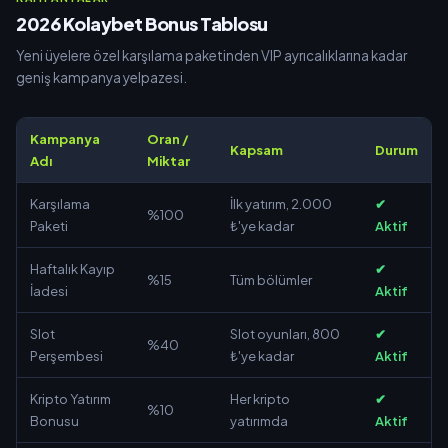
2026 Kolaybet Bonus Tablosu
Yeni üyelere özel karşılama paketinden VIP ayrıcalıklarına kadar
geniş kampanya yelpazesi.
Kampanya
Oran /
Kapsam
Durum
Adı
Miktar
Karşılama
İlk yatırım, 2.000
✔
%100
Paketi
₺'ye kadar
Aktif
Haftalık Kayıp
✔
%15
Tüm bölümler
İadesi
Aktif
Slot
Slot oyunları, 800
✔
%40
Perşembesi
₺'ye kadar
Aktif
Kripto Yatırım
Her kripto
✔
%10
Bonusu
yatırımda
Aktif