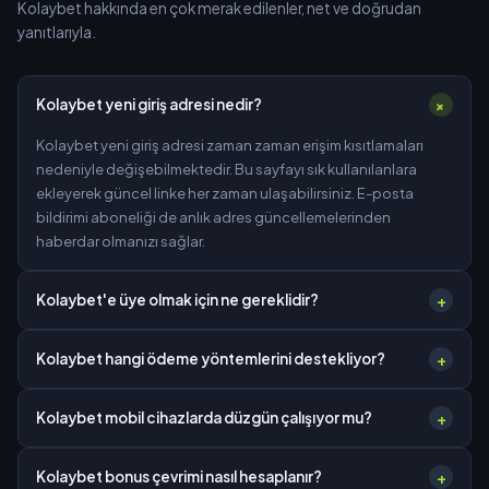
Kolaybet hakkında en çok merak edilenler, net ve doğrudan
yanıtlarıyla.
+
Kolaybet yeni giriş adresi nedir?
Kolaybet yeni giriş adresi zaman zaman erişim kısıtlamaları
nedeniyle değişebilmektedir. Bu sayfayı sık kullanılanlara
ekleyerek güncel linke her zaman ulaşabilirsiniz. E-posta
bildirimi aboneliği de anlık adres güncellemelerinden
haberdar olmanızı sağlar.
+
Kolaybet'e üye olmak için ne gereklidir?
18 yaşını doldurmuş olmak, geçerli bir e-posta adresi ve
+
Kolaybet hangi ödeme yöntemlerini destekliyor?
telefon numarası yeterlidir. Kayıt formu kısa tutulmuş olup
üyelik birkaç dakikada tamamlanmaktadır. Para çekme
Havale, EFT, Papara, Payfix, Bitcoin, Ethereum ve USDT kabul
işlemlerini hızlandırmak için kimlik doğrulama adımını erken
+
Kolaybet mobil cihazlarda düzgün çalışıyor mu?
edilmektedir. Tüm yatırım ve çekim işlemleri 7/24 aktif olup
tamamlamanız tavsiye edilir.
minimum yatırım tutarı düşük belirlenmiştir. Yatırılan tutarın
Evet, her iki platformda da (iOS ve Android) optimize edilmiş
tamamı hesaba yansır, gizli komisyon uygulanmaz.
+
Kolaybet bonus çevrimi nasıl hesaplanır?
mobil arayüzle tam deneyim sunulmaktadır. Uygulama