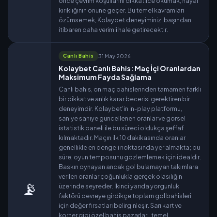
önce çevrim koşullarını dikkatlice okumak, hayal
kırıklığının önüne geçer. Bu temel kavramları
özümsemek, Kolaybet deneyiminizi başından
itibaren daha verimli hale getirecektir.
31 May 2026
Canlı Bahis
Kolaybet Canlı Bahis: Maç İçi Oranlardan
Maksimum Fayda Sağlama
Canlı bahis, ön maç bahislerinden tamamen farklı
bir dikkat ve anlık karar becerisi gerektiren bir
deneyimdir. Kolaybet'in in-play platformu,
saniye saniye güncellenen oranlar ve görsel
istatistik paneli ile bu süreci oldukça şeffaf
kılmaktadır. Maçın ilk 10 dakikasında oranlar
genellikle en dengeli noktasında yer almakta; bu
süre, oyun temposunu gözlemlemek için idealdir.
Baskın oynayan ancak gol bulamayan takımlara
verilen oranlar çoğunlukla gerçek olasılığın
📡
üzerinde seyreder. İkinci yarıda yorgunluk
faktörü devreye girdikçe toplam gol bahisleri
için değer fırsatları belirginleşir. Sarı kart ve
korner gibi özel bahis pazarları, temel