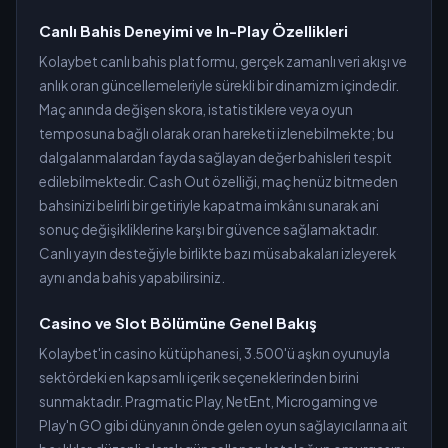
Canlı Bahis Deneyimi ve In-Play Özellikleri
Kolaybet canlı bahis platformu, gerçek zamanlı veri akışı ve
anlık oran güncellemeleriyle sürekli bir dinamizm içindedir.
Maç anında değişen skora, istatistiklere veya oyun
temposuna bağlı olarak oran hareketi izlenebilmekte; bu
dalgalanmalardan fayda sağlayan değer bahisleri tespit
edilebilmektedir. Cash Out özelliği, maç henüz bitmeden
bahsinizi belirli bir getiriyle kapatma imkânı sunarak ani
sonuç değişikliklerine karşı bir güvence sağlamaktadır.
Canlı yayın desteğiyle birlikte bazı müsabakaları izleyerek
aynı anda bahis yapabilirsiniz.
Casino ve Slot Bölümüne Genel Bakış
Kolaybet'in casino kütüphanesi, 3.500'ü aşkın oyunuyla
sektördeki en kapsamlı içerik seçeneklerinden birini
sunmaktadır. Pragmatic Play, NetEnt, Microgaming ve
Play'n GO gibi dünyanın önde gelen oyun sağlayıcılarına ait