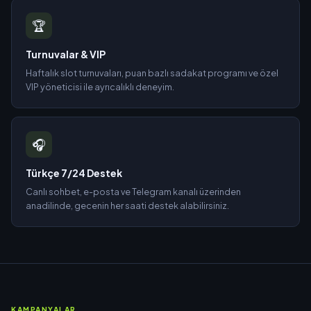
🏆
Turnuvalar & VIP
Haftalık slot turnuvaları, puan bazlı sadakat programı ve özel
VIP yöneticisi ile ayrıcalıklı deneyim.
🎧
Türkçe 7/24 Destek
Canlı sohbet, e-posta ve Telegram kanalı üzerinden
anadilinde, gecenin her saati destek alabilirsiniz.
KAMPANYALAR