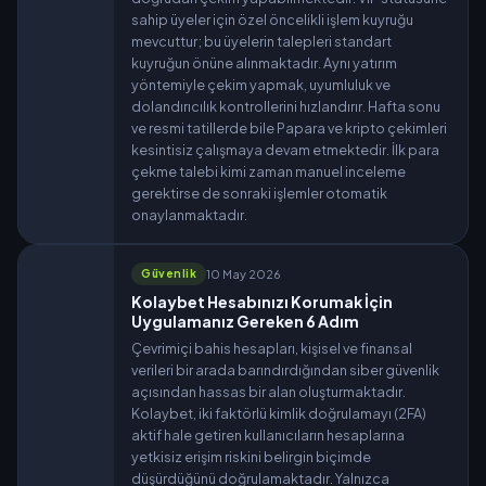
sahip üyeler için özel öncelikli işlem kuyruğu
mevcuttur; bu üyelerin talepleri standart
kuyruğun önüne alınmaktadır. Aynı yatırım
yöntemiyle çekim yapmak, uyumluluk ve
dolandırıcılık kontrollerini hızlandırır. Hafta sonu
ve resmi tatillerde bile Papara ve kripto çekimleri
kesintisiz çalışmaya devam etmektedir. İlk para
çekme talebi kimi zaman manuel inceleme
gerektirse de sonraki işlemler otomatik
onaylanmaktadır.
10 May 2026
Güvenlik
Kolaybet Hesabınızı Korumak İçin
Uygulamanız Gereken 6 Adım
Çevrimiçi bahis hesapları, kişisel ve finansal
verileri bir arada barındırdığından siber güvenlik
açısından hassas bir alan oluşturmaktadır.
Kolaybet, iki faktörlü kimlik doğrulamayı (2FA)
aktif hale getiren kullanıcıların hesaplarına
yetkisiz erişim riskini belirgin biçimde
düşürdüğünü doğrulamaktadır. Yalnızca