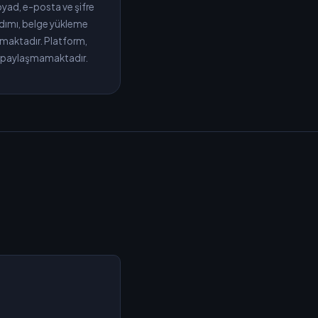
oyad, e-posta ve şifre
adımı, belge yükleme
tmaktadır. Platform,
la paylaşmamaktadır.