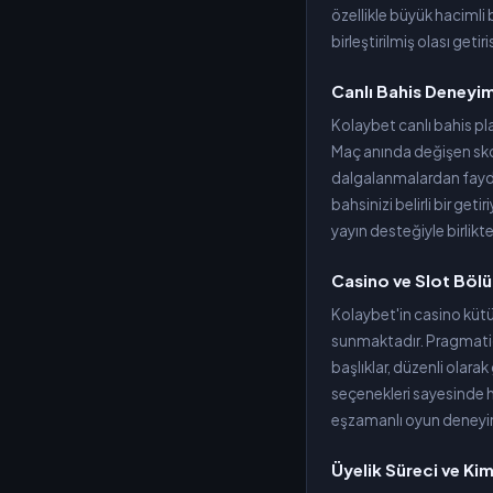
özellikle büyük hacimli
birleştirilmiş olası geti
Canlı Bahis Deneyimi
Kolaybet canlı bahis pla
Maç anında değişen skor
dalgalanmalardan fayda
bahsinizi belirli bir ge
yayın desteğiyle birlikt
Casino ve Slot Böl
Kolaybet'in casino kütü
sunmaktadır. Pragmatic
başlıklar, düzenli olar
seçenekleri sayesinde h
eşzamanlı oyun deneyi
Üyelik Süreci ve Ki