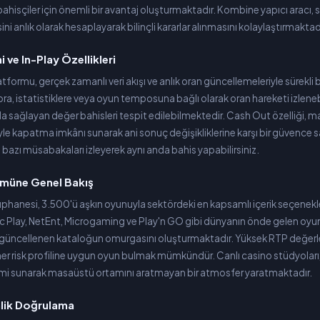
 bahisçiler için önemli bir avantaj oluşturmaktadır. Kombine yapıcı aracı,
risini anlık olarak hesaplayarak bilinçli kararlar alınmasını kolaylaştırmaktad
 ve In-Play Özellikleri
tformu, gerçek zamanlı veri akışı ve anlık oran güncellemeleriyle sürekli 
a, istatistiklere veya oyun temposuna bağlı olarak oran hareketi izlen
 sağlayan değer bahisleri tespit edilebilmektedir. Cash Out özelliği,
tiriyle kapatma imkânı sunarak ani sonuç değişikliklerine karşı bir güvence
e bazı müsabakaları izleyerek aynı anda bahis yapabilirsiniz.
ümüne Genel Bakış
phanesi, 3.500'ü aşkın oyunuyla sektördeki en kapsamlı içerik seçenekle
 Play, NetEnt, Microgaming ve Play'n GO gibi dünyanın önde gelen oyun s
ak güncellenen kataloğun omurgasını oluşturmaktadır. Yüksek RTP değerleri 
er risk profiline uygun oyun bulmak mümkündür. Canlı casino stüdyoları,
mi sunarak masaüstü ortamını aratmayan bir atmosfer yaratmaktadır.
mlik Doğrulama