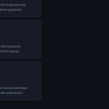
törlü doğrulama ile
aksimum güvende.
larda masaüstü
 mobil arayüz.
am kanalı üzerinden
ek alabilirsiniz.