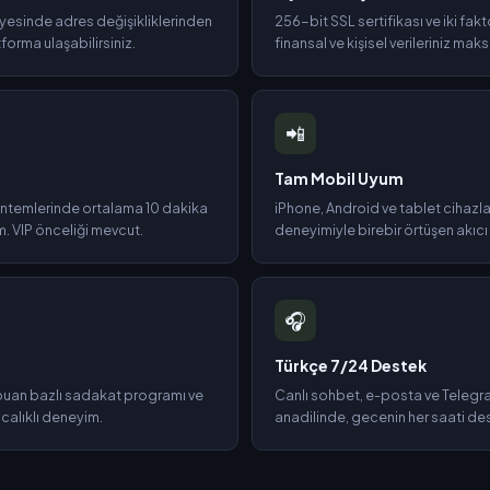
ayesinde adres değişikliklerinden
256-bit SSL sertifikası ve iki fak
orma ulaşabilirsiniz.
finansal ve kişisel verileriniz m
📲
Tam Mobil Uyum
öntemlerinde ortalama 10 dakika
iPhone, Android ve tablet cihaz
. VIP önceliği mevcut.
deneyimiyle birebir örtüşen akıcı
🎧
Türkçe 7/24 Destek
, puan bazlı sadakat programı ve
Canlı sohbet, e-posta ve Telegr
rıcalıklı deneyim.
anadilinde, gecenin her saati dest