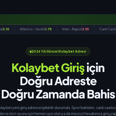
Atletico – Sevilla
1.75
Inter – Napoli
2.55
Canlı Casino
Açık
2026 Yılı Güncel Kolaybet Adresi
Kolaybet Giriş
için
Doğru Adreste
Doğru Zamanda Bahis
laybet yeni giriş adresi erişilebilir durumda. Spor bahisleri, canlı casino
nlerce slot oyunu için hemen üye olun ya da mevcut hesabınıza giriş yap