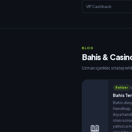
VIP Cashback
BLOG
Bahis & Casino
Uzman içerikler, strateji re
Rehber
Bahis Ter
Bahis düny
Handikap, t
Asya handik
olası sonu
📖
yalnızca m