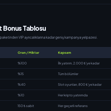
t Bonus Tablosu
 paketinden VIP ayrıcalıklarına kadar geniş kampanya yelpazesi.
Oran / Miktar
Kapsam
%100
İlk yatırım, 2.000 ₺'ye kadar
%15
Tüm bölümler
%40
Slot oyunları, 800 ₺'ye kadar
%10
Her kripto yatırımda
150 ₺ sabit
Her geçerli referans